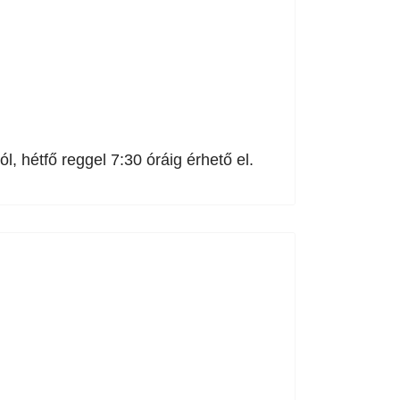
, hétfő reggel 7:30 óráig érhető el.